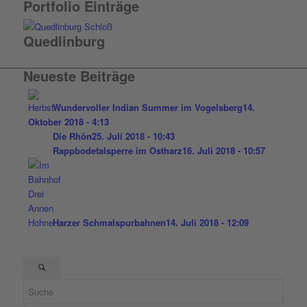
Portfolio Einträge
Quedlinburg
Neueste Beiträge
Wundervoller Indian Summer im Vogelsberg
14.
Oktober 2018 - 4:13
Die Rhön
25. Juli 2018 - 10:43
Rappbodetalsperre im Ostharz
16. Juli 2018 - 10:57
Harzer Schmalspurbahnen
14. Juli 2018 - 12:09