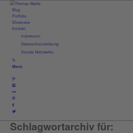
Blog
Portfolio
Showcase
Kontakt
Impressum
Datenschutzerklärung
Soziale Netzwerke
Menü
Schlagwortarchiv für: