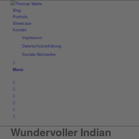
Blog
Portfolio
Showcase
Kontakt
Impressum
Datenschutzerklärung
Soziale Netzwerke
Menü
Wundervoller Indian