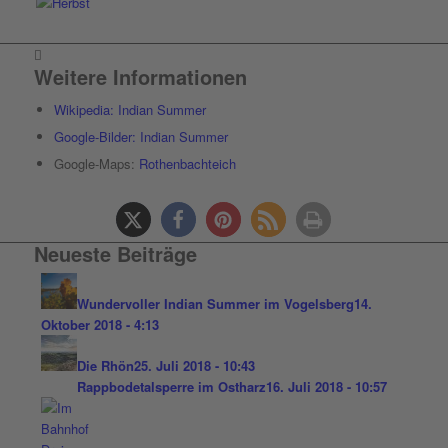
Weitere Informationen
Wikipedia: Indian Summer
Google-Bilder: Indian Summer
Google-Maps:
Rothenbachteich
Neueste Beiträge
Wundervoller Indian Summer im Vogelsberg
14.
Oktober 2018 - 4:13
Die Rhön
25. Juli 2018 - 10:43
Rappbodetalsperre im Ostharz
16. Juli 2018 - 10:57