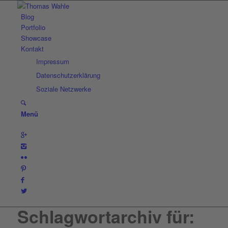
Blog
Portfolio
Showcase
Kontakt
Impressum
Datenschutzerklärung
Soziale Netzwerke
Menü
Schlagwortarchiv für: