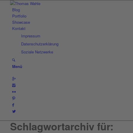
Blog
Portfolio
Showcase
Kontakt
Impressum
Datenschutzerklärung
Soziale Netzwerke
Menü
Schlagwortarchiv für: