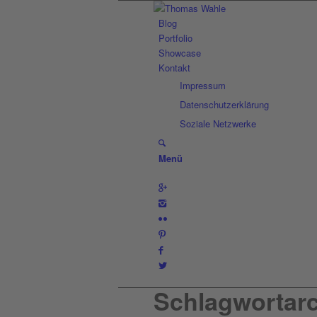
Blog
Portfolio
Showcase
Kontakt
Impressum
Datenschutzerklärung
Soziale Netzwerke
Menü
Schlagwortarch