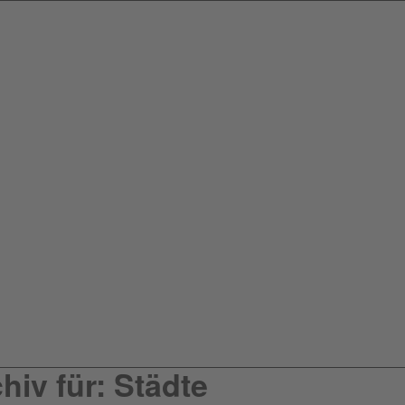
iv für: Städte