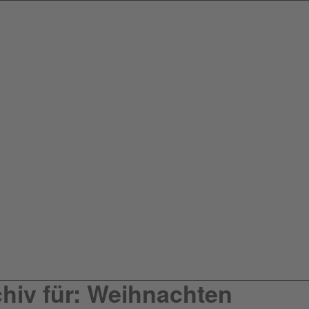
hiv für: Weihnachten