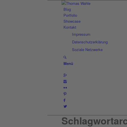
Blog
Portfolio
Showcase
Kontakt
Impressum
Datenschutzerklärung
Soziale Netzwerke
Menü
Schlagwortarc