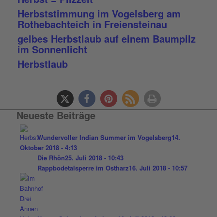
Herbststimmung im Vogelsberg am
Rothebachteich in Freiensteinau
gelbes Herbstlaub auf einem Baumpilz
im Sonnenlicht
Herbstlaub
Neueste Beiträge
Wundervoller Indian Summer im Vogelsberg
14.
Oktober 2018 - 4:13
Die Rhön
25. Juli 2018 - 10:43
Rappbodetalsperre im Ostharz
16. Juli 2018 - 10:57