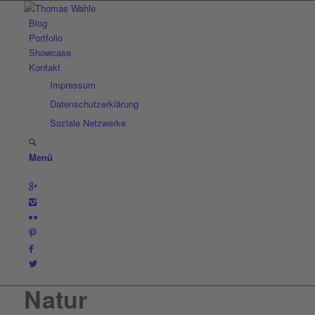
Blog
Portfolio
Showcase
Kontakt
Impressum
Datenschutzerklärung
Soziale Netzwerke
Menü
Natur